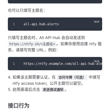
也可以只填写主题名：
all-api-hub-alerts
只填写主题名时，All API Hub 会自动发送到
。如果你使用自建 ntfy 服
https://ntfy.sh/<主题名>
务，请填写完整 URL，例如：
https://ntfy.example.com/all-api-hub-alerts
如果该主题需要认证，在
中填写
访问令牌（可选）
ntfy access token；公开主题可以留空。
启用渠道后点击
。
发送测试通知
接口行为