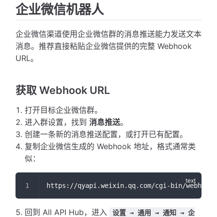
企业微信机器人
企业微信渠道使用企业微信群的消息推送能力发送文本
消息。推荐直接粘贴企业微信提供的完整 Webhook
URL。
获取 Webhook URL
打开目标企业微信群。
进入群设置，找到
消息推送
。
创建一条新的消息推送配置，或打开已有配置。
复制企业微信生成的 Webhook 地址，格式通常类
似：
https://qyapi.weixin.qq.com/cgi-bin/webhook/
回到 All API Hub，进入
设置 → 通用 → 通知 → 企