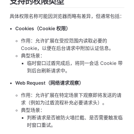
支持的权限类型
具体权限名称可能因浏览器而略有差异，但通常包括：
Cookies（Cookie 权限）
作用：允许扩展在受控范围内读取必要的
Cookie，以便在后台请求中附加认证信息。
典型场景：
临时窗口过盾完成后，将同一会话 Cookie 带
到后台刷新请求中。
Web Request（网络请求观察）
作用：允许扩展在特定场景下观察即将发送的请
求（例如为过盾流程补充必要请求头）。
典型场景：
判断请求是否被防火墙拦截、是否需要触发临
时窗口重试。