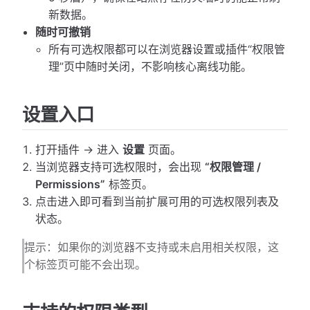
新数据。
随时可撤销
所有可选权限都可以在浏览器设置或插件“权限管
理”页中随时关闭，不影响核心离线功能。
设置入口
打开插件 → 进入
设置
页面。
当浏览器支持可选权限时，会出现
“权限管理 /
Permissions”
标签页。
点击进入即可看到当前扩展可用的可选权限列表及
状态。
提示：如果你的浏览器不支持或未启用相关权限，这
个标签页可能不会出现。