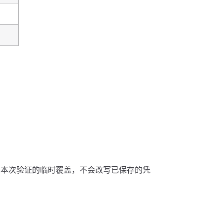
只是本次验证的临时覆盖，不会改写已保存的凭