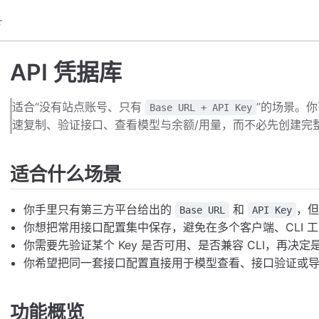
API 凭据库
适合“没有站点账号、只有
”的场景。你
Base URL + API Key
速复制、验证接口、查看模型与余额/用量，而不必先创建完
适合什么场景
你手里只有第三方平台给出的
和
，
Base URL
API Key
你想把常用接口配置集中保存，避免在多个客户端、CLI 
你需要先验证某个 Key 是否可用、是否兼容 CLI，再决
你希望把同一套接口配置直接用于模型查看、接口验证或
功能概览