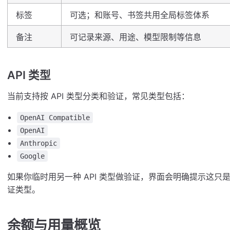
标签
可选；和账号、书签共用全局标签体系
备注
可记录来源、用途、模型限制等信息
API 类型
当前支持按 API 类型分类和验证，常见类型包括：
OpenAI Compatible
OpenAI
Anthropic
Google
如果你临时用另一种 API 类型做验证，界面会明确提示这
证类型。
余额与用量概览