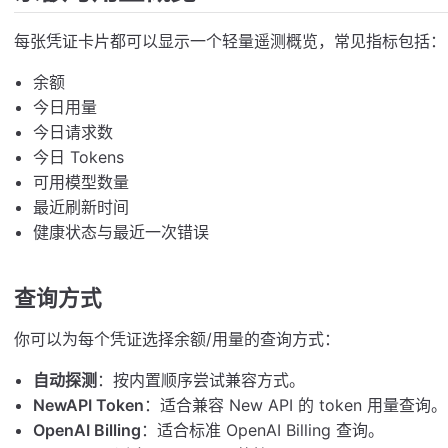
每张凭证卡片都可以显示一个轻量遥测概览，常见指标包括：
余额
今日用量
今日请求数
今日 Tokens
可用模型数量
最近刷新时间
健康状态与最近一次错误
查询方式
你可以为每个凭证选择余额/用量的查询方式：
自动探测
：按内置顺序尝试兼容方式。
NewAPI Token
：适合兼容 New API 的 token 用量查询。
OpenAI Billing
：适合标准 OpenAI Billing 查询。