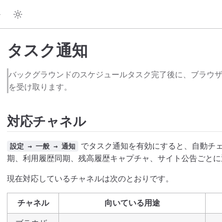
タスク通知
バックグラウンドのスケジュールタスク完了後に、ブラウ
を受け取ります。
対応チャネル
でタスク通知を有効にすると、自動チェッ
設定 → 一般 → 通知
期、利用履歴同期、残高履歴キャプチャ、サイト公告ごとに
現在対応しているチャネルは次のとおりです。
チャネル
向いている用途