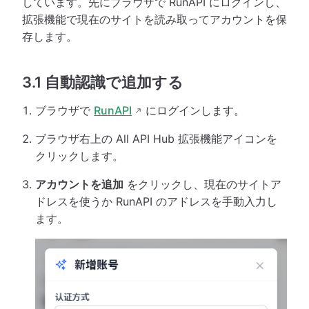
しています。先にブラウザで RunAPI にログインし、
拡張機能で現在のサイトを読み取ってアカウントを保
存します。
3.1 自動認識で追加する
ブラウザで
RunAPI
にログインします。
ブラウザ右上の All API Hub 拡張機能アイコンを
クリックします。
アカウントを追加
をクリックし、現在のサイトア
ドレスを使うか RunAPI のアドレスを手動入力し
ます。