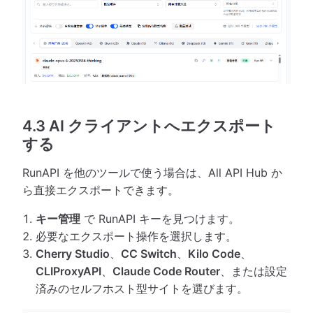
4.3 AI クライアントへエクスポート
する
RunAPI を他のツールで使う場合は、All API Hub か
ら直接エクスポートできます。
キー管理
で RunAPI キーを見つけます。
必要なエクスポート操作を選択します。
Cherry Studio
、
CC Switch
、
Kilo Code
、
CLIProxyAPI
、
Claude Code Router
、または設定
済みのセルフホスト型サイトを選びます。