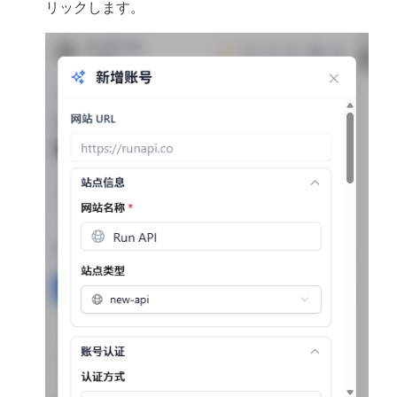
リックします。