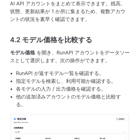
AI API アカウントをまとめて表示できます。残高、
状態、更新結果が 1 か所に集まるため、複数アカウ
ントの状況を素早く確認できます。
4.2 モデル価格を比較する
モデル価格
を開き、RunAPI アカウントをデータソー
スとして選択します。次の操作ができます。
RunAPI が返すモデル一覧を確認する。
指定モデルを検索し、利用可能か確認する。
各モデルの入力 / 出力価格を確認する。
他の追加済みアカウントのモデル価格と比較す
る。