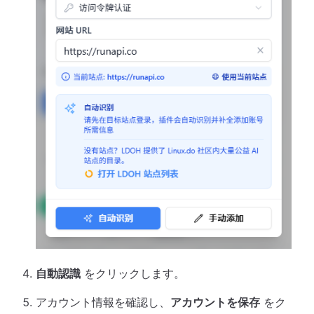
自動認識
をクリックします。
アカウント情報を確認し、
アカウントを保存
をク