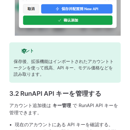
ヒント
保存後、拡張機能はインポートされたアカウントト
ークンを使って残高、API キー、モデル価格などを
読み取ります。
3.2 RunAPI API キーを管理する
アカウント追加後は
キー管理
で RunAPI API キーを
管理できます。
現在のアカウントにある API キーを確認する。