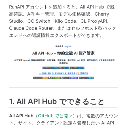
RunAPI アカウントを追加すると、All API Hub で残
高確認、API キー管理、モデル価格確認、Cherry
Studio、CC Switch、Kilo Code、CLIProxyAPI、
Claude Code Router、またはセルフホスト型バック
エンドへの認証情報エクスポートができます。
1. All API Hub でできること
All API Hub
（
GitHub で公開
）は、複数のアカウン
ト、サイト、クライアント設定を管理したい AI API