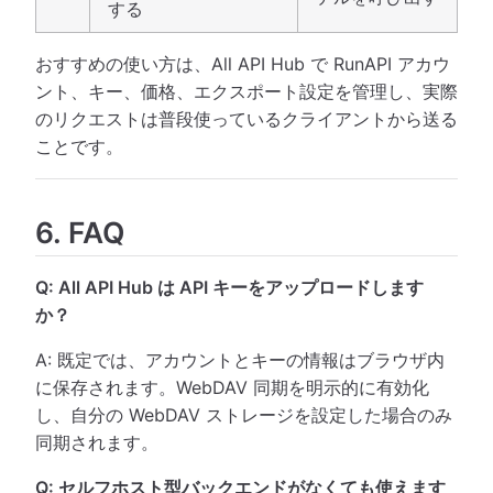
する
おすすめの使い方は、All API Hub で RunAPI アカウ
ント、キー、価格、エクスポート設定を管理し、実際
のリクエストは普段使っているクライアントから送る
ことです。
6. FAQ
Q: All API Hub は API キーをアップロードします
か？
A: 既定では、アカウントとキーの情報はブラウザ内
に保存されます。WebDAV 同期を明示的に有効化
し、自分の WebDAV ストレージを設定した場合のみ
同期されます。
Q: セルフホスト型バックエンドがなくても使えます