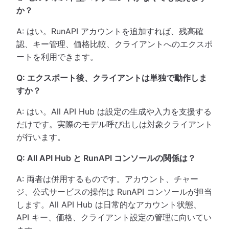
か？
A: はい。RunAPI アカウントを追加すれば、残高確
認、キー管理、価格比較、クライアントへのエクスポ
ートを利用できます。
Q: エクスポート後、クライアントは単独で動作しま
すか？
A: はい。All API Hub は設定の生成や入力を支援する
だけです。実際のモデル呼び出しは対象クライアント
が行います。
Q: All API Hub と RunAPI コンソールの関係は？
A: 両者は併用するものです。アカウント、チャー
ジ、公式サービスの操作は RunAPI コンソールが担当
します。All API Hub は日常的なアカウント状態、
API キー、価格、クライアント設定の管理に向いてい