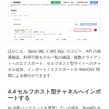
ほかにも、
のコピー、API の疎
Base URL + API Key
通確認、利用可能モデル一覧の確認、複数クライアン
トへのエクスポート、セルフホスト型サイトへのチャ
ネル追加、インポート / エクスポートや WebDAV 同
期による移行ができます。
4.4 セルフホスト型チャネルへインポ
ートする
AI 分配バックエンドを運用している場合、RunAPI を